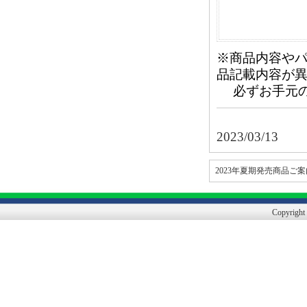
※商品内容や
品記載内容が
必ずお手元の
2023/03/13
2023年夏期発売商品ご案
Copyright