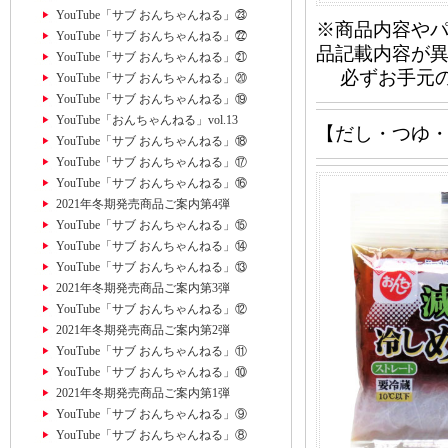
YouTube「サブ おんちゃんねる」㉓
※商品内容や
YouTube「サブ おんちゃんねる」㉒
品記載内容が
YouTube「サブ おんちゃんねる」㉑
必ずお手元の
YouTube「サブ おんちゃんねる」⑳
YouTube「サブ おんちゃんねる」⑲
YouTube「おんちゃんねる」vol.13
【だし・つゆ
YouTube「サブ おんちゃんねる」⑱
YouTube「サブ おんちゃんねる」⑰
YouTube「サブ おんちゃんねる」⑯
2021年冬期発売商品ご案内第4弾
YouTube「サブ おんちゃんねる」⑮
YouTube「サブ おんちゃんねる」⑭
YouTube「サブ おんちゃんねる」⑬
2021年冬期発売商品ご案内第3弾
YouTube「サブ おんちゃんねる」⑫
2021年冬期発売商品ご案内第2弾
YouTube「サブ おんちゃんねる」⑪
YouTube「サブ おんちゃんねる」⑩
2021年冬期発売商品ご案内第1弾
YouTube「サブ おんちゃんねる」⑨
YouTube「サブ おんちゃんねる」⑧