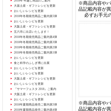
2018年 年越し商品のご案内
※商品内容や
大坂土産・ギフトレシピを更新
品記載内容が
おいしいレシピを更新
必ずお手元の
2018年冬期発売商品ご案内第5弾
おいしいレシピを更新
大阪土産・ギフトレシピを更新
五六市に出店いたします！
2018年冬期発売商品ご案内第4弾
2018年冬期発売商品ご案内第3弾
2018年冬期発売商品ご案内第2弾
2018年冬期発売商品ご案内第1弾
おいしいレシピを更新
食と科学のふしぎ博に出展
おいしいレシピを更新
おいしいレシピを更新
大阪土産・ギフトレシピを更新
おいしいレシピを更新
『サマーフェスタ 2018』ご案内
大阪土産・ギフトレシピを更新
おいしいレシピを更新
※商品内容や
2018年夏期商品発売ご案内第5弾
品記載内容が
2018年夏期商品発売ご案内第4弾