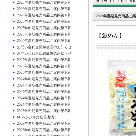
Ｎｅｗ Ｉｎｆｏｒｍ
2026年夏期発売商品ご案内第3弾
2026年夏期発売商品ご案内第2弾
2026年夏期発売商品ご案内第1弾
2023年夏期発売商品ご
2025年冬期発売商品ご案内第3弾
2025年冬期発売商品ご案内第2弾
2025年冬期発売商品ご案内第1弾
【袋めん】
2025年夏期発売商品ご案内第4弾
お問い合わせ回線復旧のお知らせ
お問い合わせ回線故障のお知らせ
2025年夏期発売商品ご案内第3弾
2025年夏期発売商品ご案内第2弾
2025年夏期発売商品ご案内第1弾
2024年冬期発売商品ご案内第2弾
2024年冬期発売商品ご案内第1弾
2024年夏期発売商品ご案内第3弾
2024年夏期発売商品ご案内第2弾
2024年夏期発売商品ご案内第1弾
2023年冬期発売商品ご案内第5弾
MBSラジオに社長出演！
2023年冬期発売商品ご案内第4弾
2023年冬期発売商品ご案内第3弾