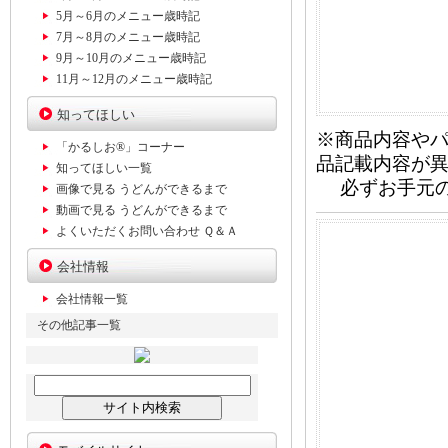
5月～6月のメニュー歳時記
7月～8月のメニュー歳時記
9月～10月のメニュー歳時記
11月～12月のメニュー歳時記
知ってほしい
※商品内容や
「かるしお®」コーナー
品記載内容が
知ってほしい一覧
必ずお手元の
画像で見る うどんができるまで
動画で見る うどんができるまで
よくいただくお問い合わせ Ｑ＆Ａ
会社情報
会社情報一覧
その他記事一覧