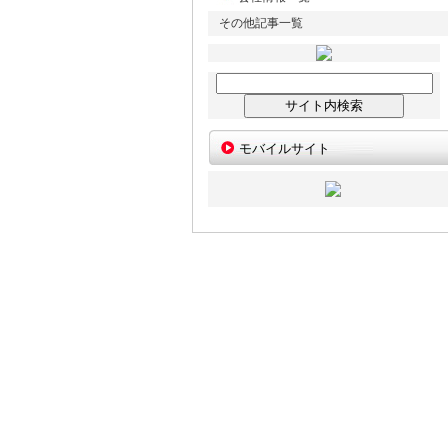
その他記事一覧
モバイルサイト