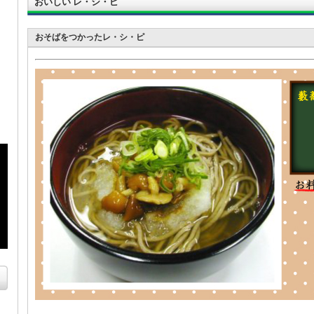
おいしい レ・シ・ピ
おそばをつかったレ・シ・ピ