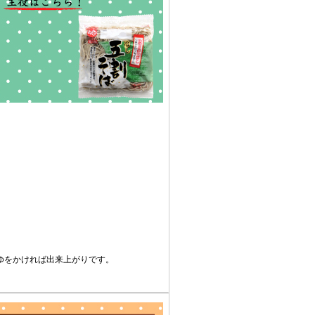
ゆをかければ出来上がりです。