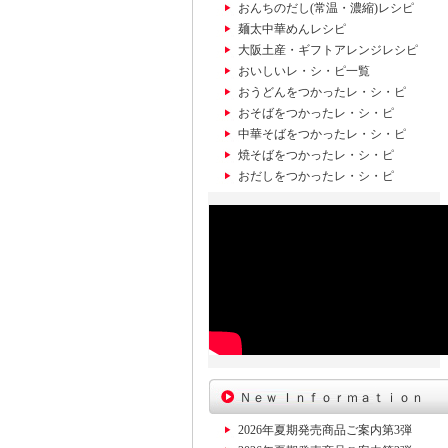
おんちのだし(常温・濃縮)レシピ
麺太中華めんレシピ
大阪土産・ギフトアレンジレシピ
おいしいレ・シ・ピ一覧
おうどんをつかったレ・シ・ピ
おそばをつかったレ・シ・ピ
中華そばをつかったレ・シ・ピ
焼そばをつかったレ・シ・ピ
おだしをつかったレ・シ・ピ
Ｎｅｗ Ｉｎｆｏｒｍａｔｉｏｎ
2026年夏期発売商品ご案内第3弾