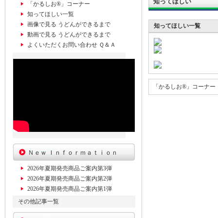
知ってほしい
「かるしお®」コーナー
知ってほしい一覧
画像で見る うどんができるまで
知ってほしい一覧
動画で見る うどんができるまで
よくいただくお問い合わせ Ｑ＆Ａ
「かるしお®」コーナー
Ｎｅｗ Ｉｎｆｏｒｍａｔｉｏｎ
2026年夏期発売商品ご案内第3弾
2026年夏期発売商品ご案内第2弾
2026年夏期発売商品ご案内第1弾
その他記事一覧