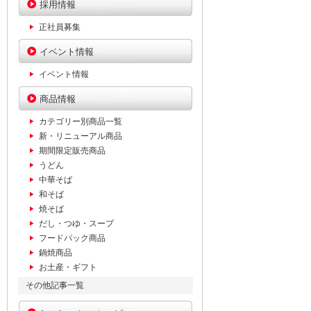
採用情報
正社員募集
イベント情報
イベント情報
商品情報
カテゴリー別商品一覧
新・リニューアル商品
期間限定販売商品
うどん
中華そば
和そば
焼そば
だし・つゆ・スープ
フードパック商品
鍋焼商品
お土産・ギフト
その他記事一覧