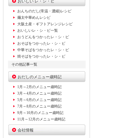
おいしい レ・シ・ピ
おんちのだし(常温・濃縮)レシピ
麺太中華めんレシピ
大阪土産・ギフトアレンジレシピ
おいしいレ・シ・ピ一覧
おうどんをつかったレ・シ・ピ
おそばをつかったレ・シ・ピ
中華そばをつかったレ・シ・ピ
焼そばをつかったレ・シ・ピ
その他記事一覧
おだしのメニュー歳時記
1月～2月のメニュー歳時記
3月～4月のメニュー歳時記
5月～6月のメニュー歳時記
7月～8月のメニュー歳時記
9月～10月のメニュー歳時記
11月～12月のメニュー歳時記
会社情報