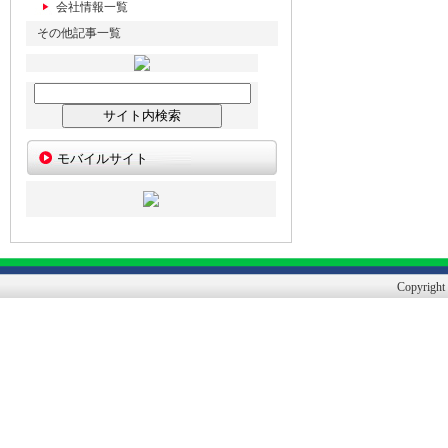
会社情報一覧
その他記事一覧
モバイルサイト
Copyright