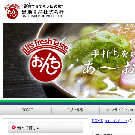
HOME
商品情報
オンラインショ
HOME
»
知ってほしい
»知
知ってほしい