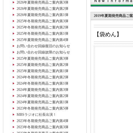
Ｎｅｗ Ｉｎｆｏｒｍ
2026年夏期発売商品ご案内第3弾
2026年夏期発売商品ご案内第2弾
2026年夏期発売商品ご案内第1弾
2019年夏期発売商品ご
2025年冬期発売商品ご案内第3弾
2025年冬期発売商品ご案内第2弾
【袋めん】
2025年冬期発売商品ご案内第1弾
2025年夏期発売商品ご案内第4弾
お問い合わせ回線復旧のお知らせ
お問い合わせ回線故障のお知らせ
2025年夏期発売商品ご案内第3弾
2025年夏期発売商品ご案内第2弾
2025年夏期発売商品ご案内第1弾
2024年冬期発売商品ご案内第2弾
2024年冬期発売商品ご案内第1弾
2024年夏期発売商品ご案内第3弾
2024年夏期発売商品ご案内第2弾
2024年夏期発売商品ご案内第1弾
2023年冬期発売商品ご案内第5弾
MBSラジオに社長出演！
2023年冬期発売商品ご案内第4弾
2023年冬期発売商品ご案内第3弾