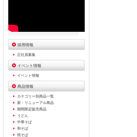
採用情報
正社員募集
イベント情報
イベント情報
商品情報
カテゴリー別商品一覧
新・リニューアル商品
期間限定販売商品
うどん
中華そば
和そば
焼そば