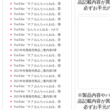
品記載内容が
YouTube「サブ おんちゃんねる」㉓
必ずお手元の
YouTube「サブ おんちゃんねる」㉒
YouTube「サブ おんちゃんねる」㉑
YouTube「サブ おんちゃんねる」⑳
YouTube「サブ おんちゃんねる」⑲
YouTube「おんちゃんねる」vol.13
YouTube「サブ おんちゃんねる」⑱
YouTube「サブ おんちゃんねる」⑰
YouTube「サブ おんちゃんねる」⑯
2021年冬期発売商品ご案内第4弾
YouTube「サブ おんちゃんねる」⑮
YouTube「サブ おんちゃんねる」⑭
YouTube「サブ おんちゃんねる」⑬
2021年冬期発売商品ご案内第3弾
YouTube「サブ おんちゃんねる」⑫
2021年冬期発売商品ご案内第2弾
YouTube「サブ おんちゃんねる」⑪
YouTube「サブ おんちゃんねる」⑩
※製品内容や
2021年冬期発売商品ご案内第1弾
品記載内容が
YouTube「サブ おんちゃんねる」⑨
必ずお手元の
YouTube「サブ おんちゃんねる」⑧