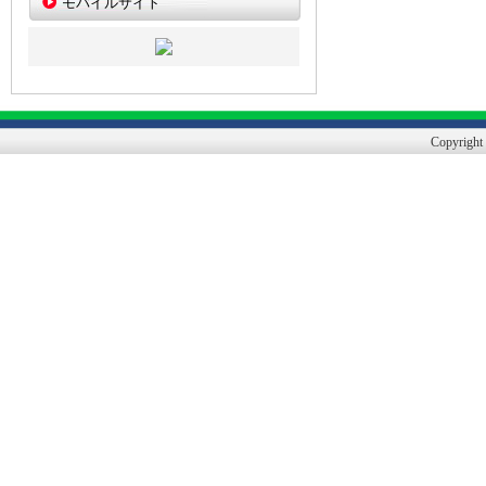
モバイルサイト
Copyright