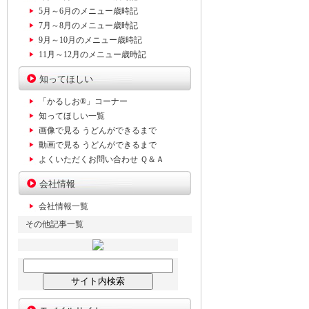
5月～6月のメニュー歳時記
7月～8月のメニュー歳時記
9月～10月のメニュー歳時記
11月～12月のメニュー歳時記
知ってほしい
「かるしお®」コーナー
知ってほしい一覧
画像で見る うどんができるまで
動画で見る うどんができるまで
よくいただくお問い合わせ Ｑ＆Ａ
会社情報
会社情報一覧
その他記事一覧