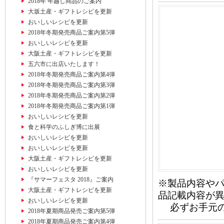
2018年 年越し商品のご案内
大坂土産・ギフトレシピを更新
おいしいレシピを更新
2018年冬期発売商品ご案内第5弾
おいしいレシピを更新
大阪土産・ギフトレシピを更新
五六市に出店いたします！
2018年冬期発売商品ご案内第4弾
2018年冬期発売商品ご案内第3弾
2018年冬期発売商品ご案内第2弾
2018年冬期発売商品ご案内第1弾
おいしいレシピを更新
食と科学のふしぎ博に出展
おいしいレシピを更新
おいしいレシピを更新
大阪土産・ギフトレシピを更新
おいしいレシピを更新
『サマーフェスタ 2018』ご案内
※製品内容や
大阪土産・ギフトレシピを更新
品記載内容が
おいしいレシピを更新
必ずお手元の
2018年夏期商品発売ご案内第5弾
2018年夏期商品発売ご案内第4弾