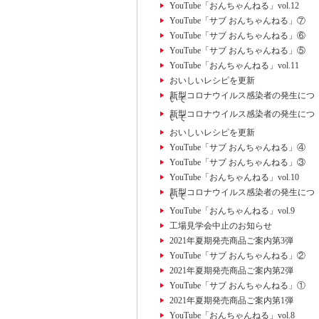
YouTube「おんちゃんねる」vol.12
YouTube「サブ おんちゃんねる」⑦
YouTube「サブ おんちゃんねる」⑥
YouTube「サブ おんちゃんねる」⑤
YouTube「おんちゃんねる」vol.11
おいしいレシピを更新
新型コロナウイルス感染者の発生につ
いて
新型コロナウイルス感染者の発生につ
いて
おいしいレシピを更新
YouTube「サブ おんちゃんねる」④
YouTube「サブ おんちゃんねる」③
YouTube「おんちゃんねる」vol.10
新型コロナウイルス感染者の発生につ
いて
YouTube「おんちゃんねる」vol.9
工場見学会中止のお知らせ
2021年夏期発売商品ご案内第3弾
YouTube「サブ おんちゃんねる」②
2021年夏期発売商品ご案内第2弾
YouTube「サブ おんちゃんねる」①
2021年夏期発売商品ご案内第1弾
YouTube「おんちゃんねる」vol.8