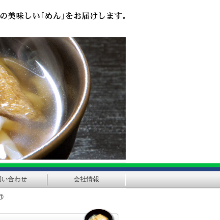
問い合わせ
会社情報
⑪