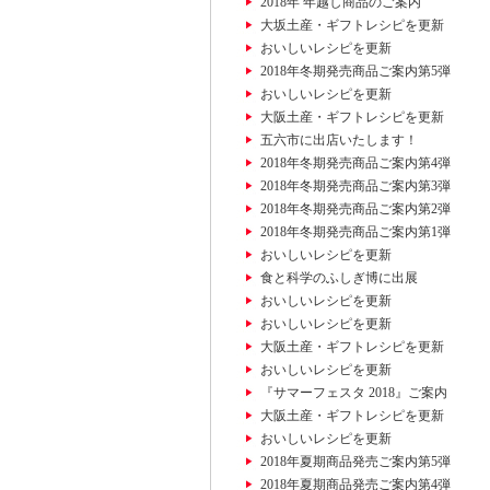
2018年 年越し商品のご案内
大坂土産・ギフトレシピを更新
おいしいレシピを更新
2018年冬期発売商品ご案内第5弾
おいしいレシピを更新
大阪土産・ギフトレシピを更新
五六市に出店いたします！
2018年冬期発売商品ご案内第4弾
2018年冬期発売商品ご案内第3弾
2018年冬期発売商品ご案内第2弾
2018年冬期発売商品ご案内第1弾
おいしいレシピを更新
食と科学のふしぎ博に出展
おいしいレシピを更新
おいしいレシピを更新
大阪土産・ギフトレシピを更新
おいしいレシピを更新
『サマーフェスタ 2018』ご案内
大阪土産・ギフトレシピを更新
おいしいレシピを更新
2018年夏期商品発売ご案内第5弾
2018年夏期商品発売ご案内第4弾