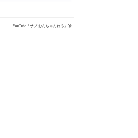
YouTube「サブ おんちゃんねる」⑩