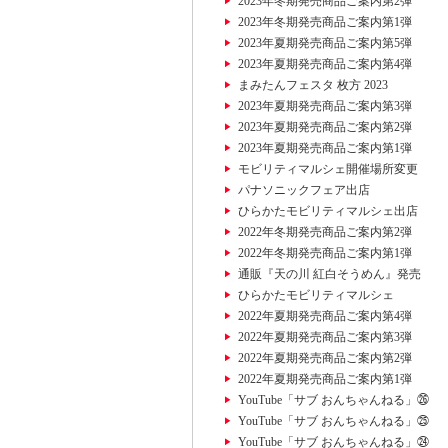
2023年冬期発売商品ご案内第2弾
2023年冬期発売商品ご案内第1弾
2023年夏期発売商品ご案内第5弾
2023年夏期発売商品ご案内第4弾
まみたんフェスタ 枚方 2023
2023年夏期発売商品ご案内第3弾
2023年夏期発売商品ご案内第2弾
2023年夏期発売商品ご案内第1弾
モビリティマルシェ開催場所変更
パナソニックフェア出店
ひらかたモビリティマルシェ出店
2022年冬期発売商品ご案内第2弾
2022年冬期発売商品ご案内第1弾
通販『天の川 紅白そうめん』発売
ひらかたモビリティマルシェ
2022年夏期発売商品ご案内第4弾
2022年夏期発売商品ご案内第3弾
2022年夏期発売商品ご案内第2弾
2022年夏期発売商品ご案内第1弾
YouTube「サブ おんちゃんねる」㉖
YouTube「サブ おんちゃんねる」㉕
YouTube「サブ おんちゃんねる」㉔