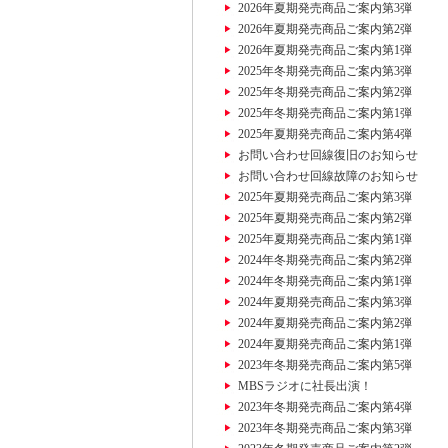
2026年夏期発売商品ご案内第3弾
2026年夏期発売商品ご案内第2弾
2026年夏期発売商品ご案内第1弾
2025年冬期発売商品ご案内第3弾
2025年冬期発売商品ご案内第2弾
2025年冬期発売商品ご案内第1弾
2025年夏期発売商品ご案内第4弾
お問い合わせ回線復旧のお知らせ
お問い合わせ回線故障のお知らせ
2025年夏期発売商品ご案内第3弾
2025年夏期発売商品ご案内第2弾
2025年夏期発売商品ご案内第1弾
2024年冬期発売商品ご案内第2弾
2024年冬期発売商品ご案内第1弾
2024年夏期発売商品ご案内第3弾
2024年夏期発売商品ご案内第2弾
2024年夏期発売商品ご案内第1弾
2023年冬期発売商品ご案内第5弾
MBSラジオに社長出演！
2023年冬期発売商品ご案内第4弾
2023年冬期発売商品ご案内第3弾