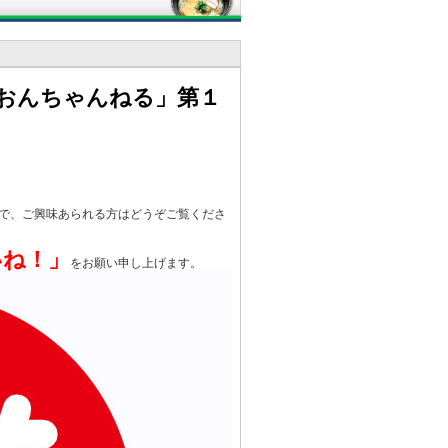
おんちゃんねる」第１
で、ご興味あられる方はどうぞご覧くださ
いね！」
をお願い申し上げます。