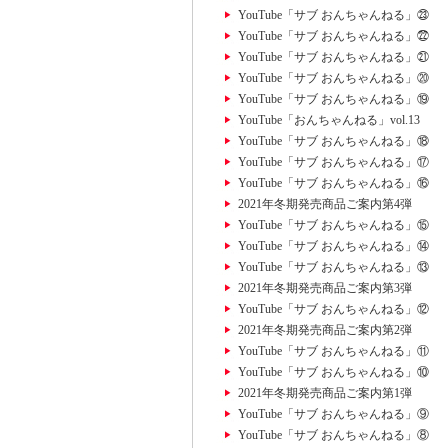
YouTube「サブ おんちゃんねる」㉓
YouTube「サブ おんちゃんねる」㉒
YouTube「サブ おんちゃんねる」㉑
YouTube「サブ おんちゃんねる」⑳
YouTube「サブ おんちゃんねる」⑲
YouTube「おんちゃんねる」vol.13
YouTube「サブ おんちゃんねる」⑱
YouTube「サブ おんちゃんねる」⑰
YouTube「サブ おんちゃんねる」⑯
2021年冬期発売商品ご案内第4弾
YouTube「サブ おんちゃんねる」⑮
YouTube「サブ おんちゃんねる」⑭
YouTube「サブ おんちゃんねる」⑬
2021年冬期発売商品ご案内第3弾
YouTube「サブ おんちゃんねる」⑫
2021年冬期発売商品ご案内第2弾
YouTube「サブ おんちゃんねる」⑪
YouTube「サブ おんちゃんねる」⑩
2021年冬期発売商品ご案内第1弾
YouTube「サブ おんちゃんねる」⑨
YouTube「サブ おんちゃんねる」⑧