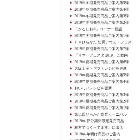
2019年冬期発売商品ご案内第5弾
2019年冬期発売商品ご案内第4弾
2019年冬期発売商品ご案内第3弾
2019年冬期発売商品ご案内第2弾
「かるしお®」コーナー新設
2019年冬期発売商品ご案内第1弾
ＦＭひらかた 防災アウェ・フェス
2019年夏期発売商品ご案内第7弾
「サマーフェスタ 2019」ご案内
2019年夏期発売商品ご案内第6弾
大阪土産・ギフトレシピを更新
2019年夏期発売商品ご案内第5弾
2019年夏期発売商品ご案内第4弾
おいしいレシピを更新
2019年夏期発売商品ご案内第3弾
2019年夏期発売商品ご案内第2弾
2019年夏期発売商品ご案内第1弾
第11回ひらかた食育カーニバル
2019年 節分期間限定発売商品
枚方でつくってます。に出店
2019年 年明け商品のご案内