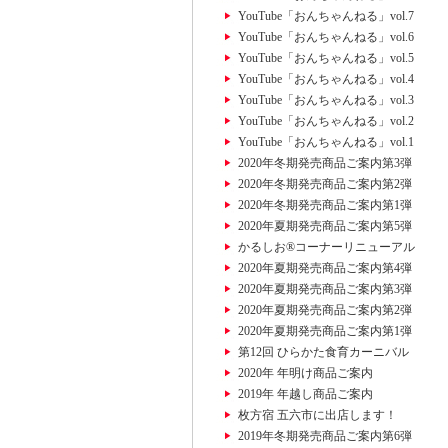
YouTube「おんちゃんねる」vol.7
YouTube「おんちゃんねる」vol.6
YouTube「おんちゃんねる」vol.5
YouTube「おんちゃんねる」vol.4
YouTube「おんちゃんねる」vol.3
YouTube「おんちゃんねる」vol.2
YouTube「おんちゃんねる」vol.1
2020年冬期発売商品ご案内第3弾
2020年冬期発売商品ご案内第2弾
2020年冬期発売商品ご案内第1弾
2020年夏期発売商品ご案内第5弾
かるしお®コーナーリニューアル
2020年夏期発売商品ご案内第4弾
2020年夏期発売商品ご案内第3弾
2020年夏期発売商品ご案内第2弾
2020年夏期発売商品ご案内第1弾
第12回 ひらかた食育カーニバル
2020年 年明け商品ご案内
2019年 年越し商品ご案内
枚方宿 五六市に出店します！
2019年冬期発売商品ご案内第6弾