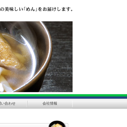
問い合わせ
会社情報