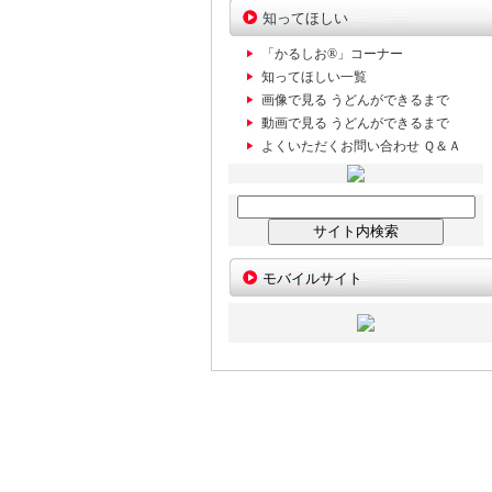
知ってほしい
「かるしお®」コーナー
知ってほしい一覧
画像で見る うどんができるまで
動画で見る うどんができるまで
よくいただくお問い合わせ Ｑ＆Ａ
モバイルサイト