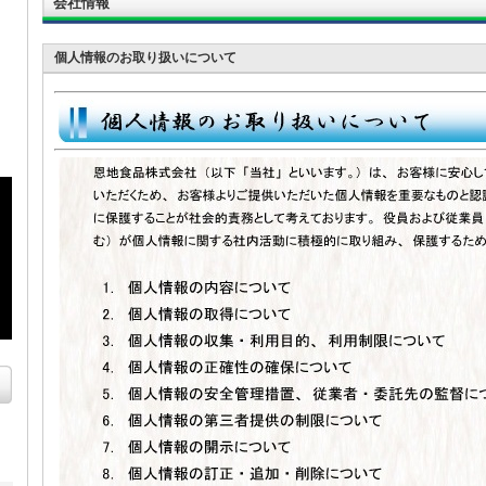
会社情報
個人情報のお取り扱いについて