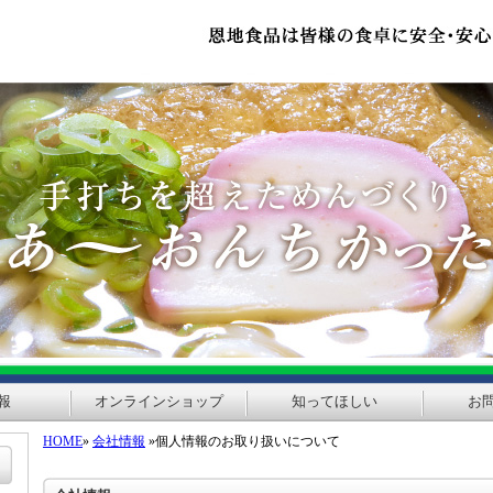
報
オンラインショップ
知ってほしい
お
HOME
»
会社情報
»個人情報のお取り扱いについて