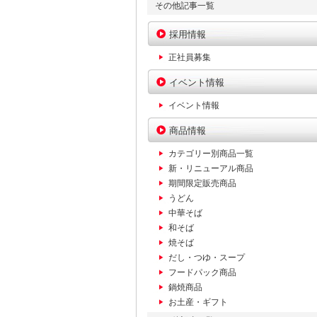
その他記事一覧
採用情報
正社員募集
イベント情報
イベント情報
商品情報
カテゴリー別商品一覧
新・リニューアル商品
期間限定販売商品
うどん
中華そば
和そば
焼そば
だし・つゆ・スープ
フードパック商品
鍋焼商品
お土産・ギフト