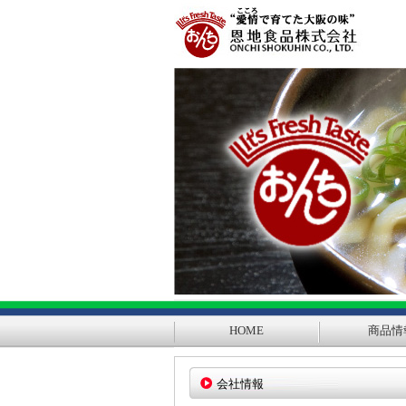
HOME
商品情
会社情報